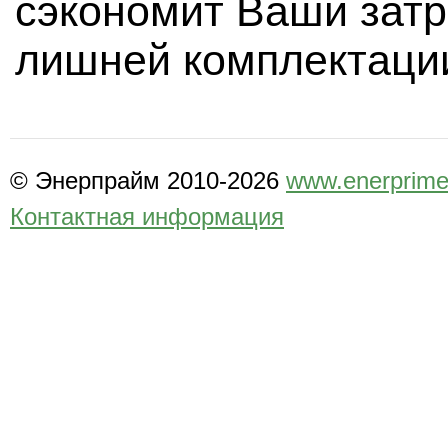
сэкономит Ваши затр
лишней комплектаци
© Энерпрайм 2010-2026
www.enerprime
Контактная информация