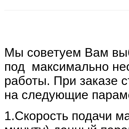
Мы советуем Вам вы
под максимально не
работы. При заказе 
на следующие парам
1.Скорость подачи ма