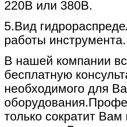
220В или 380В.
5.Вид гидрораспреде
работы инструмента.
В нашей компании вс
бесплатную консульт
необходимого для Ва
оборудования.Профе
только сократит Вам 