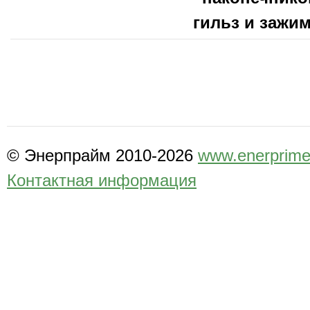
гильз и зажи
© Энерпрайм 2010-2026
www.enerprime
Контактная информация