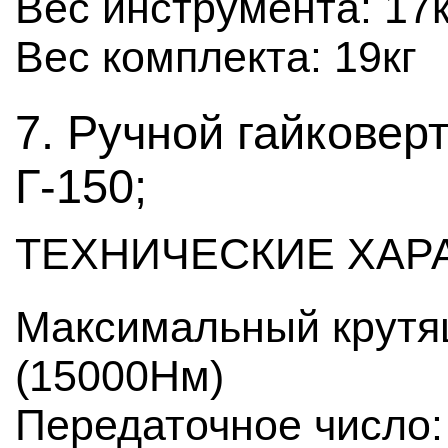
Вес инструмента: 17к
Вес комплекта: 19кг
7. Ручной гайковер
Г-150;
ТЕХНИЧЕСКИЕ ХАР
Максимальный крутя
(15000Нм)
Передаточное число: