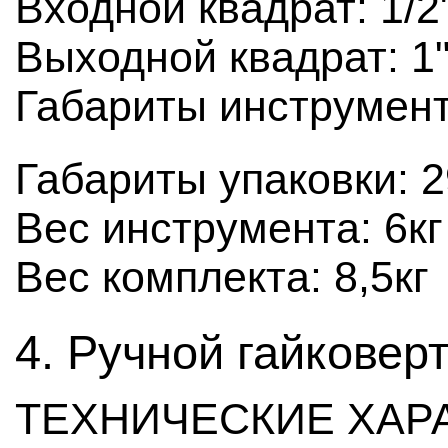
Входной квадрат: 1/2
Выходной квадрат: 1"
Габариты инструмен
Габариты упаковки: 
Вес инструмента: 6кг
Вес комплекта: 8,5кг
4. Ручной гайковерт
ТЕХНИЧЕСКИЕ ХАР