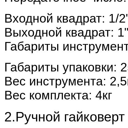
Входной квадрат: 1/2
Выходной квадрат: 1"
Габариты инструмен
Габариты упаковки: 
Вес инструмента: 2,5
Вес комплекта: 4кг
2.Ручной гайковерт 