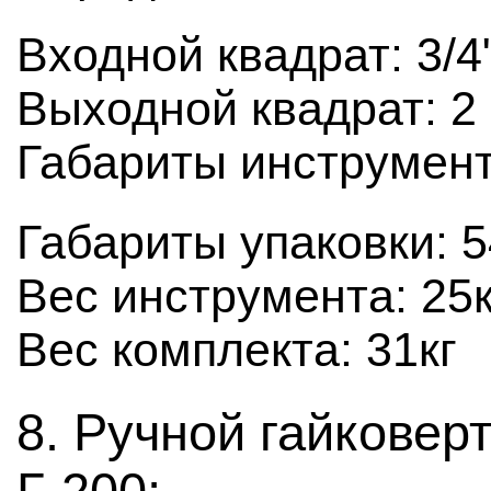
Входной квадрат: 3/4
Выходной квадрат: 2 
Габариты инструмен
Габариты упаковки: 
Вес инструмента: 25к
Вес комплекта: 31кг
8. Ручной гайковер