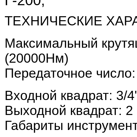
Г-200;
ТЕХНИЧЕСКИЕ ХАР
Максимальный крутя
(20000Нм)
Передаточное число:
Входной квадрат: 3/4
Выходной квадрат: 2 
Габариты инструмен