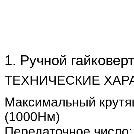
1. Ручной гайковерт
ТЕХНИЧЕСКИЕ ХАР
Максимальный крутя
(1000Нм)
Передаточное число: