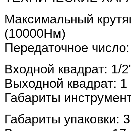
Максимальный крутя
(10000Нм)
Передаточное число:
Входной квадрат: 1/2
Выходной квадрат: 1 
Габариты инструмен
Габариты упаковки: 