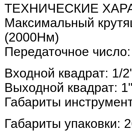
ТЕХНИЧЕСКИЕ ХАР
Максимальный крутя
(2000Нм)
Передаточное число:
Входной квадрат: 1/2
Выходной квадрат: 1"
Габариты инструмен
Габариты упаковки: 