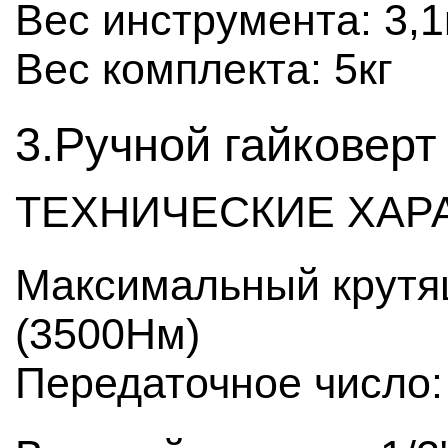
Вес инструмента: 3,1
Вес комплекта: 5кг
3.Ручной гайковерт 
ТЕХНИЧЕСКИЕ ХАР
Максимальный крутя
(3500Нм)
Передаточное число: