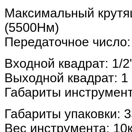
Максимальный крутя
(5500Нм)
Передаточное число:
Входной квадрат: 1/2
Выходной квадрат: 1 
Габариты инструмен
Габариты упаковки: 
Вес инструмента: 10к