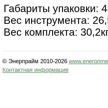
Габариты упаковки: 
Вес инструмента: 26,
Вес комплекта: 30,2к
© Энерпрайм 2010-2026
www.enerprime
Контактная информация