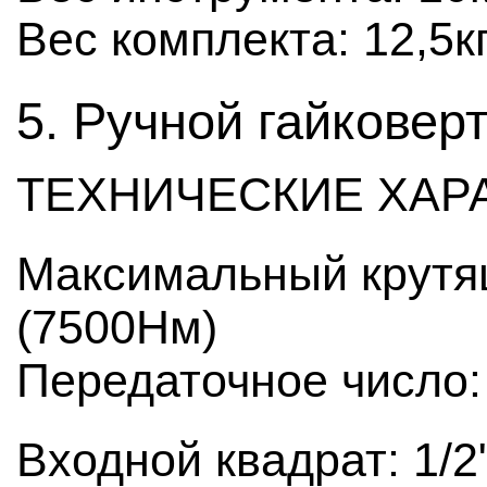
Вес комплекта: 12,5к
5. Ручной гайковерт
ТЕХНИЧЕСКИЕ ХАР
Максимальный крутя
(7500Нм)
Передаточное число:
Входной квадрат: 1/2