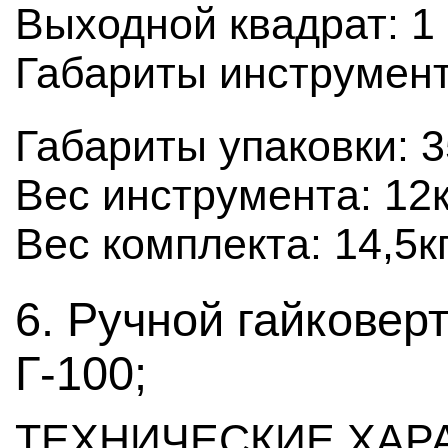
Выходной квадрат: 1 
Габариты инструмен
Габариты упаковки: 
Вес инструмента: 12к
Вес комплекта: 14,5к
6. Ручной гайковер
Г-100;
ТЕХНИЧЕСКИЕ ХАР