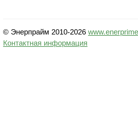
© Энерпрайм 2010-2026
www.enerprime
Контактная информация