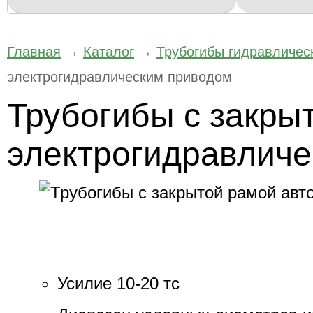
Главная
→
Каталог
→
Трубогибы гидравличес
электрогидравлическим приводом
Трубогибы с закры
электрогидравлич
Усилие 10-20 тс