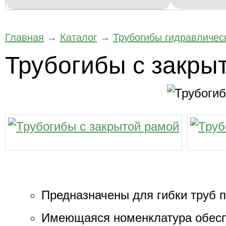
Главная
→
Каталог
→
Трубогибы гидравличес
Трубогибы с закры
Предназначены для гибки труб п
Имеющаяся номенклатура обеспе