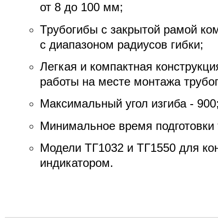
от 8 до 100 мм;
Трубогибы с закрытой рамой ко
с диапазоном радиусов гибки;
Легкая и компактная конструкци
работы на месте монтажа трубо
Максимальный угол изгиба - 900
Минимальное время подготовки 
Модели ТГ1032 и ТГ1550 для ко
индикатором.