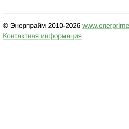
© Энерпрайм 2010-2026
www.enerprime
Контактная информация